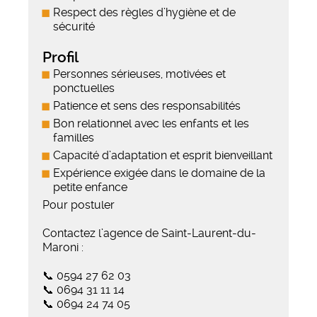
Respect des règles d’hygiène et de
sécurité
Profil
Personnes sérieuses, motivées et
ponctuelles
Patience et sens des responsabilités
Bon relationnel avec les enfants et les
familles
Capacité d’adaptation et esprit bienveillant
Expérience exigée dans le domaine de la
petite enfance
Pour postuler
Contactez l’agence de Saint-Laurent-du-
Maroni :
📞 0594 27 62 03
📞 0694 31 11 14
📞 0694 24 74 05