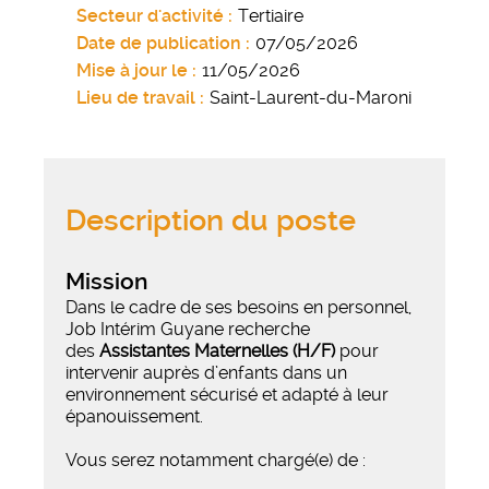
Secteur d'activité
Tertiaire
Date de publication
07/05/2026
Mise à jour le
11/05/2026
Lieu de travail
Saint-Laurent-du-Maroni
Description du poste
Mission
Dans le cadre de ses besoins en personnel,
Job Intérim Guyane recherche
des
Assistantes Maternelles (H/F)
pour
intervenir auprès d’enfants dans un
environnement sécurisé et adapté à leur
épanouissement.
Vous serez notamment chargé(e) de :