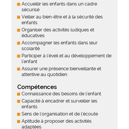
Accueillir les enfants dans un cadre
sécurisé
Veiller au bien-être et à la sécurité des
enfants
Organiser des activités ludiques et
éducatives
Accompagner les enfants dans leur
scolarité
Participer à l’éveil et au développement de
l’enfant
Assurer une présence bienveillante et
attentive au quotidien
Compétences
Connaissance des besoins de l’enfant
Capacité à encadrer et surveiller les
enfants
Sens de l’organisation et de l’écoute
Aptitude à proposer des activités
adaptées