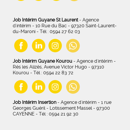
Job Intérim Guyane St Laurent
- Agence
d'intérim - 10 Rue du Bac - 97320 Saint-Laurent-
du-Maroni - Tél : 0594 27 62 03
Job Intérim Guyane Kourou
- Agence d'intérim -
Rés les Alizés, Avenue Victor Hugo - 97310
Kourou - Tél : 0594 22 83 72
Job Intérim Insertion
- Agence d'intérim - 1 rue
Georges Guéril - Lotissement Massel - 97300
CAYENNE - Tél : 0594 21 92 30