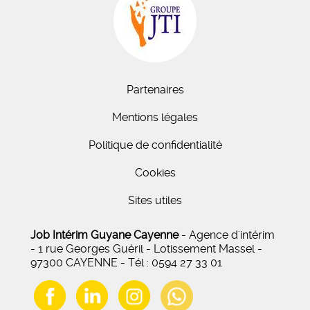
Partenaires
Mentions légales
Politique de confidentialité
Cookies
Sites utiles
Job Intérim Guyane Cayenne
- Agence d'intérim
- 1 rue Georges Guéril - Lotissement Massel -
97300 CAYENNE - Tél : 0594 27 33 01