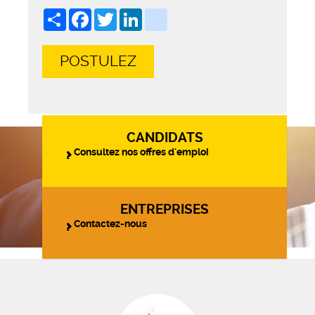
Share
Facebook
Twitter
LinkedIn
viadeo
POSTULEZ
CANDIDATS
Consultez nos offres d'emploi
ENTREPRISES
Contactez-nous