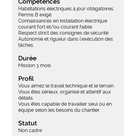
Compétences
Habilitations électriques à jour obligatoires.
Permis B exigé.
Connaissances en installation électrique
courant fort et/ou courant faible.
Respect strict des consignes de sécurité.
Autonomie et rigueur dans l’exécution des
tâches.
Durée
Mission 3 mois
Profil
Vous aimez le travail technique et le terrain.
Vous êtes sérieux, organisé et attentif aux
détails.
Vous êtes capable de travailler seul ou en
équipe selon les besoins du chantier.
Statut
Non cadre