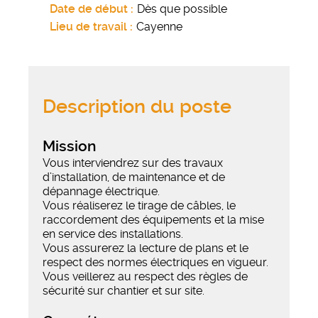
Date de début
Dès que possible
Lieu de travail
Cayenne
Description du poste
Mission
Vous interviendrez sur des travaux
d’installation, de maintenance et de
dépannage électrique.
Vous réaliserez le tirage de câbles, le
raccordement des équipements et la mise
en service des installations.
Vous assurerez la lecture de plans et le
respect des normes électriques en vigueur.
Vous veillerez au respect des règles de
sécurité sur chantier et sur site.