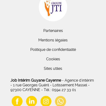
Partenaires
Mentions légales
Politique de confidentialité
Cookies
Sites utiles
Job Intérim Guyane Cayenne
- Agence d'intérim
- 1 rue Georges Guéril - Lotissement Massel -
97300 CAYENNE - Tél : 0594 27 33 01