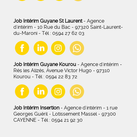
Job Intérim Guyane St Laurent
- Agence
d'intérim - 10 Rue du Bac - 97320 Saint-Laurent-
du-Maroni - Tél : 0594 27 62 03
Job Intérim Guyane Kourou
- Agence d'intérim -
Rés les Alizés, Avenue Victor Hugo - 97310
Kourou - Tél : 0594 22 83 72
Job Intérim Insertion
- Agence d'intérim - 1 rue
Georges Guéril - Lotissement Massel - 97300
CAYENNE - Tél : 0594 21 92 30